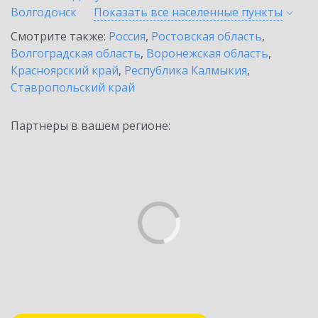
Волгодонск
Показать все населенные
пункты
Смотрите также:
Россия
,
Ростовская область
,
Волгоградская область
,
Воронежская область
,
Красноярский край
,
Республика Калмыкия
,
Ставропольский край
Партнеры в вашем регионе: