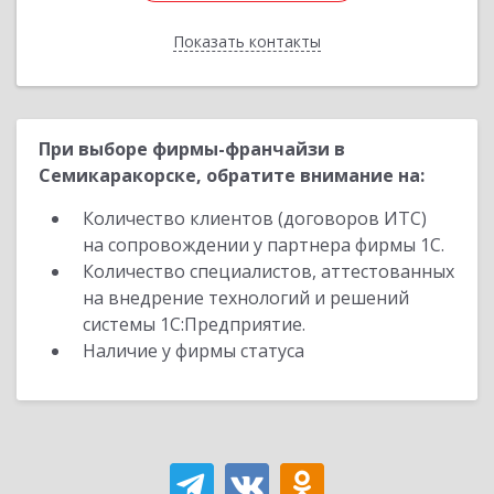
Показать контакты
Назад
При выборе фирмы-франчайзи в
Семикаракорске, обратите внимание на:
Количество клиентов (договоров ИТС)
на сопровождении у партнера фирмы 1С.
Количество специалистов, аттестованных
на внедрение технологий и решений
системы 1С:Предприятие.
Наличие у фирмы статуса