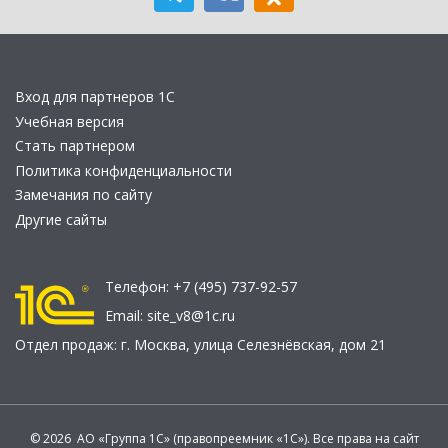
Вход для партнеров 1С
Учебная версия
Стать партнером
Политика конфиденциальности
Замечания по сайту
Другие сайты
Телефон:
+7 (495) 737-92-57
Email:
site_v8@1c.ru
Отдел продаж:
г. Москва
,
улица Селезнёвская, дом 21
© 2026 АО «Группа 1С» (правопреемник «1С»). Все права на сайт