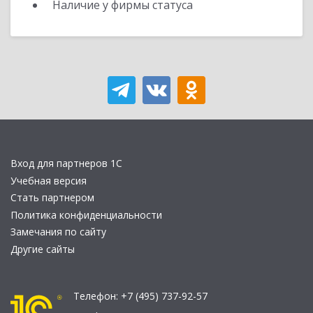
Наличие у фирмы статуса
Вход для партнеров 1С
Учебная версия
Стать партнером
Политика конфиденциальности
Замечания по сайту
Другие сайты
Телефон:
+7 (495) 737-92-57