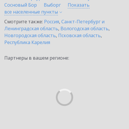
Сосновый Бор
Выборг
Показать
все населенные
пункты
Смотрите также:
Россия
,
Санкт-Петербург и
Ленинградская область
,
Вологодская область
,
Новгородская область
,
Псковская область
,
Республика Карелия
Партнеры в вашем регионе: