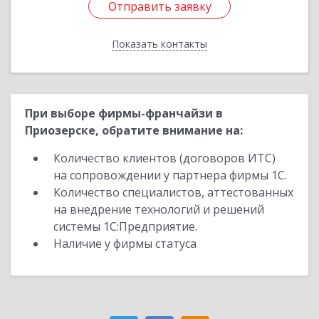
Отправить заявку
Отправить заявку
Показать контакты
Назад
При выборе фирмы-франчайзи в
Приозерске, обратите внимание на:
Количество клиентов (договоров ИТС)
на сопровождении у партнера фирмы 1С.
Количество специалистов, аттестованных
на внедрение технологий и решений
системы 1С:Предприятие.
Наличие у фирмы статуса