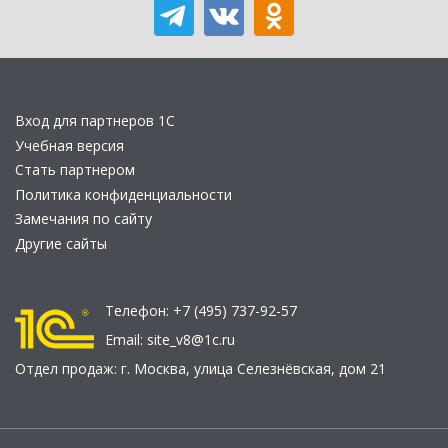
Вход для партнеров 1С
Учебная версия
Стать партнером
Политика конфиденциальности
Замечания по сайту
Другие сайты
Телефон:
+7 (495) 737-92-57
Email:
site_v8@1c.ru
Отдел продаж:
г. Москва
,
улица Селезнёвская, дом 21