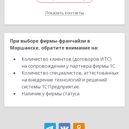
Показать контакты
Назад
При выборе фирмы-франчайзи в
Моршанске, обратите внимание на:
Количество клиентов (договоров ИТС)
на сопровождении у партнера фирмы 1С.
Количество специалистов, аттестованных
на внедрение технологий и решений
системы 1С:Предприятие.
Наличие у фирмы статуса