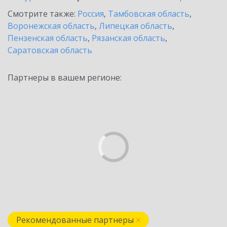
Смотрите также:
Россия
,
Тамбовская область
,
Воронежская область
,
Липецкая область
,
Пензенская область
,
Рязанская область
,
Саратовская область
Партнеры в вашем регионе:
Рекомендованные партнеры