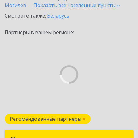
Могилев
Показать все населенные
пункты
Смотрите также:
Беларусь
Партнеры в вашем регионе:
Рекомендованные партнеры