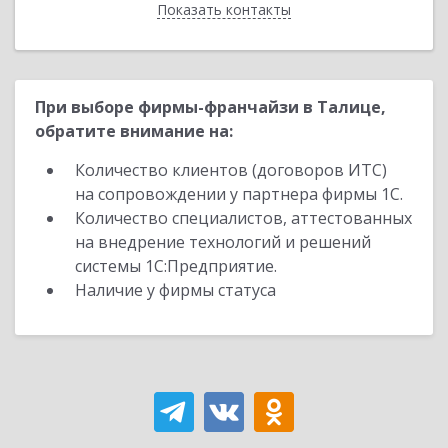
Показать контакты
Назад
При выборе фирмы-франчайзи в Талице,
обратите внимание на:
Количество клиентов (договоров ИТС)
на сопровождении у партнера фирмы 1С.
Количество специалистов, аттестованных
на внедрение технологий и решений
системы 1С:Предприятие.
Наличие у фирмы статуса