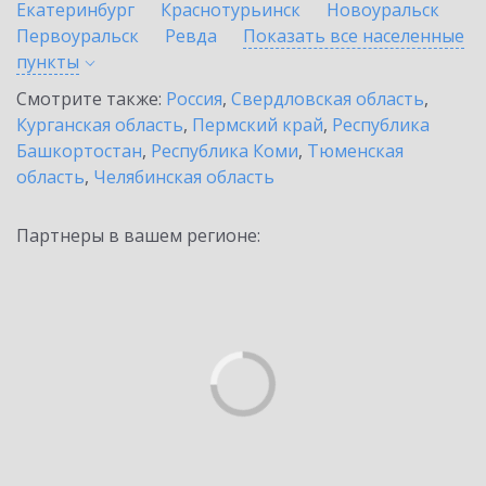
Екатеринбург
Краснотурьинск
Новоуральск
Первоуральск
Ревда
Показать все населенные
пункты
Смотрите также:
Россия
,
Свердловская область
,
Курганская область
,
Пермский край
,
Республика
Башкортостан
,
Республика Коми
,
Тюменская
область
,
Челябинская область
Партнеры в вашем регионе: