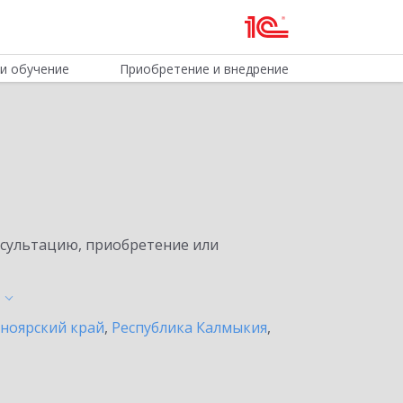
и обучение
Приобретение и внедрение
нсультацию, приобретение или
ноярский край
,
Республика Калмыкия
,