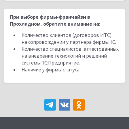
При выборе фирмы-франчайзи в
Прохладном, обратите внимание на:
Количество клиентов (договоров ИТС)
на сопровождении у партнера фирмы 1С.
Количество специалистов, аттестованных
на внедрение технологий и решений
системы 1С:Предприятие.
Наличие у фирмы статуса