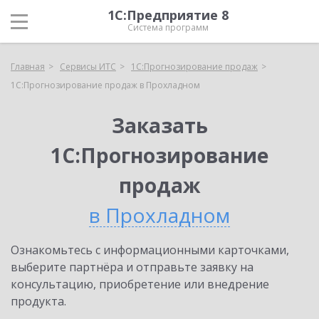
1С:Предприятие 8
Система программ
Главная
Сервисы ИТС
1С:Прогнозирование продаж
1С:Прогнозирование продаж в Прохладном
Заказать
1С:Прогнозирование
продаж
в Прохладном
Ознакомьтесь с информационными карточками,
выберите партнёра и отправьте заявку на
консультацию, приобретение или внедрение
продукта.