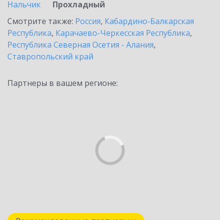
Нальчик
Прохладный
Смотрите также:
Россия
,
Кабардино-Балкарская
Республика
,
Карачаево-Черкесская Республика
,
Республика Северная Осетия - Алания
,
Ставропольский край
Партнеры в вашем регионе: