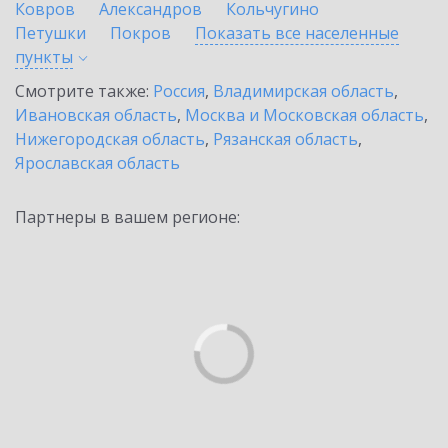
Ковров
Александров
Кольчугино
Петушки
Покров
Показать все населенные
пункты
Смотрите также:
Россия
,
Владимирская область
,
Ивановская область
,
Москва и Московская область
,
Нижегородская область
,
Рязанская область
,
Ярославская область
Партнеры в вашем регионе: