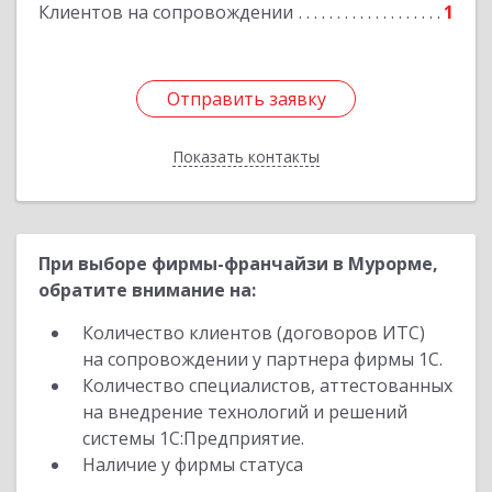
Клиентов на сопровождении
1
Отправить заявку
Отправить заявку
Показать контакты
Назад
При выборе фирмы-франчайзи в Мурорме,
обратите внимание на:
Количество клиентов (договоров ИТС)
на сопровождении у партнера фирмы 1С.
Количество специалистов, аттестованных
на внедрение технологий и решений
системы 1С:Предприятие.
Наличие у фирмы статуса