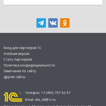
Вход для партнеров 1С
Учебная версия
Стать партнером
Политика конфиденциальности
Замечания по сайту
Другие сайты
Телефон:
+7 (495) 737-92-57
Email:
site_v8@1c.ru