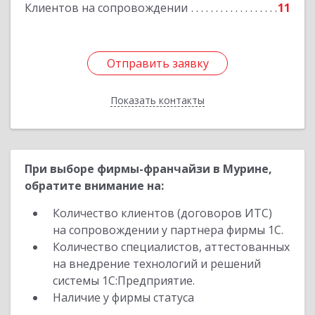
Клиентов на сопровождении
11
Отправить заявку
Отправить заявку
Показать контакты
Назад
При выборе фирмы-франчайзи в Мурине,
обратите внимание на:
Количество клиентов (договоров ИТС)
на сопровождении у партнера фирмы 1С.
Количество специалистов, аттестованных
на внедрение технологий и решений
системы 1С:Предприятие.
Наличие у фирмы статуса