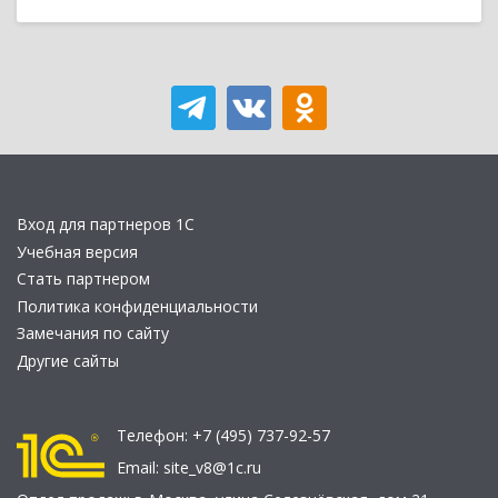
Вход для партнеров 1С
Учебная версия
Стать партнером
Политика конфиденциальности
Замечания по сайту
Другие сайты
Телефон:
+7 (495) 737-92-57
Email:
site_v8@1c.ru