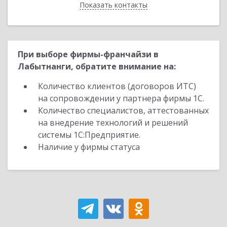
Показать контакты
Назад
При выборе фирмы-франчайзи в
Лабытнанги, обратите внимание на:
Количество клиентов (договоров ИТС)
на сопровождении у партнера фирмы 1С.
Количество специалистов, аттестованных
на внедрение технологий и решений
системы 1С:Предприятие.
Наличие у фирмы статуса