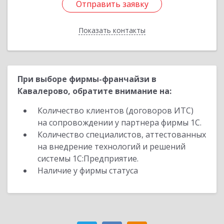
Отправить заявку
Отправить заявку
Показать контакты
Назад
При выборе фирмы-франчайзи в
Кавалерово, обратите внимание на:
Количество клиентов (договоров ИТС)
на сопровождении у партнера фирмы 1С.
Количество специалистов, аттестованных
на внедрение технологий и решений
системы 1С:Предприятие.
Наличие у фирмы статуса