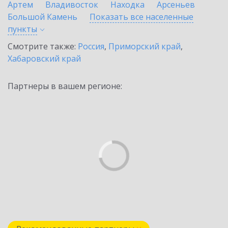
Артем
Владивосток
Находка
Арсеньев
Большой Камень
Показать все населенные
пункты
Смотрите также:
Россия
,
Приморский край
,
Хабаровский край
Партнеры в вашем регионе: