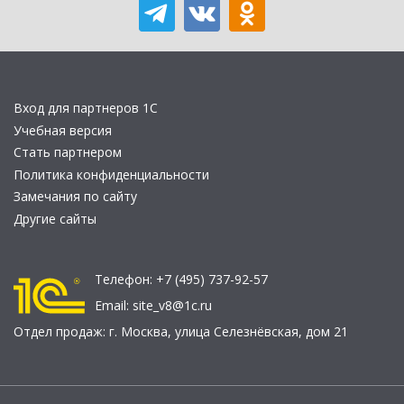
Вход для партнеров 1С
Учебная версия
Стать партнером
Политика конфиденциальности
Замечания по сайту
Другие сайты
Телефон:
+7 (495) 737-92-57
Email:
site_v8@1c.ru
Отдел продаж:
г. Москва
,
улица Селезнёвская, дом 21