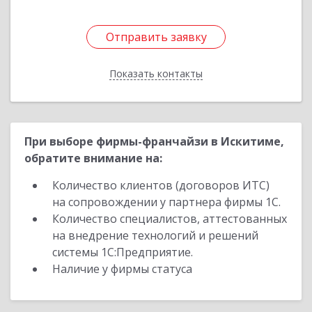
Отправить заявку
Отправить заявку
Показать контакты
Назад
При выборе фирмы-франчайзи в Искитиме,
обратите внимание на:
Количество клиентов (договоров ИТС)
на сопровождении у партнера фирмы 1С.
Количество специалистов, аттестованных
на внедрение технологий и решений
системы 1С:Предприятие.
Наличие у фирмы статуса