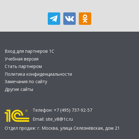
Вход для партнеров 1С
Учебная версия
Стать партнером
Политика конфиденциальности
Замечания по сайту
Другие сайты
Телефон:
+7 (495) 737-92-57
Email:
site_v8@1c.ru
Отдел продаж:
г. Москва
,
улица Селезнёвская, дом 21