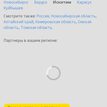
Новосибирск
Бердск
Искитим
Карасук
Куйбышев
Смотрите также:
Россия
,
Новосибирская область
,
Алтайский край
,
Кемеровская область
,
Омская
область
,
Томская область
Партнеры в вашем регионе: