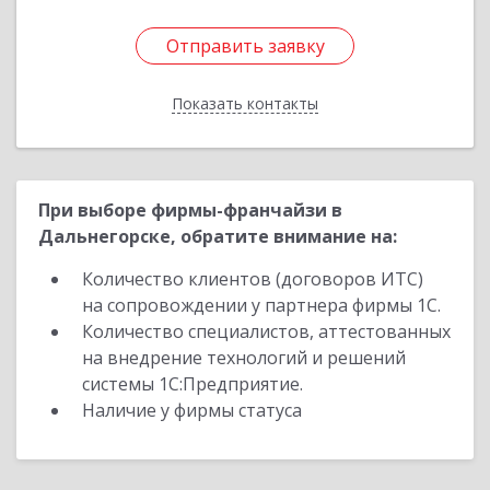
Отправить заявку
Отправить заявку
Показать контакты
Назад
При выборе фирмы-франчайзи в
Дальнегорске, обратите внимание на:
Количество клиентов (договоров ИТС)
на сопровождении у партнера фирмы 1С.
Количество специалистов, аттестованных
на внедрение технологий и решений
системы 1С:Предприятие.
Наличие у фирмы статуса