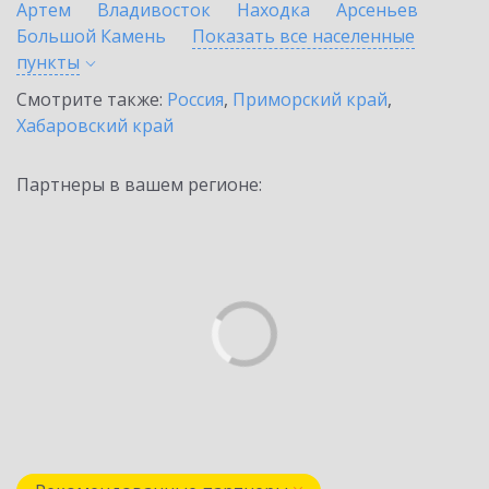
Артем
Владивосток
Находка
Арсеньев
Большой Камень
Показать все населенные
пункты
Смотрите также:
Россия
,
Приморский край
,
Хабаровский край
Партнеры в вашем регионе: