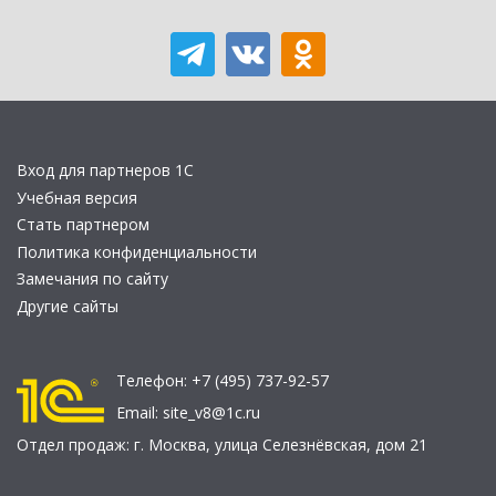
Вход для партнеров 1С
Учебная версия
Стать партнером
Политика конфиденциальности
Замечания по сайту
Другие сайты
Телефон:
+7 (495) 737-92-57
Email:
site_v8@1c.ru
Отдел продаж:
г. Москва
,
улица Селезнёвская, дом 21