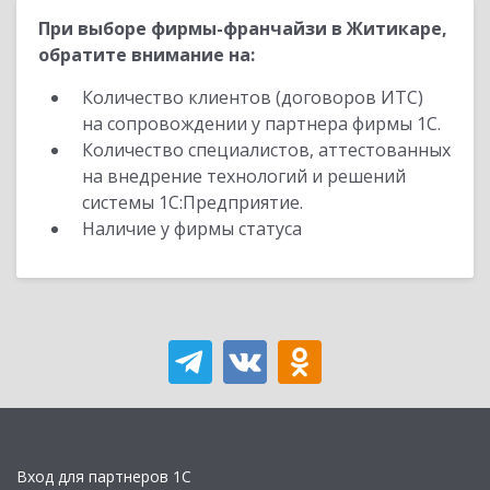
При выборе фирмы-франчайзи в Житикаре,
обратите внимание на:
Количество клиентов (договоров ИТС)
на сопровождении у партнера фирмы 1С.
Количество специалистов, аттестованных
на внедрение технологий и решений
системы 1С:Предприятие.
Наличие у фирмы статуса
Вход для партнеров 1С