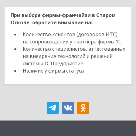
При выборе фирмы-франчайзи в Старом
Осколе, обратите внимание на:
Количество клиентов (договоров ИТС)
на сопровождении у партнера фирмы 1С.
Количество специалистов, аттестованных
на внедрение технологий и решений
системы 1С:Предприятие.
Наличие у фирмы статуса