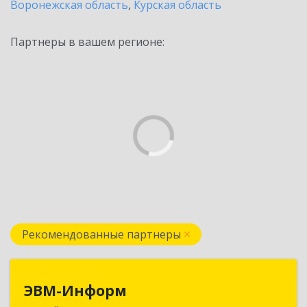
Воронежская область
,
Курская область
Партнеры в вашем регионе:
Рекомендованные партнеры
ЭВМ-Информ
ЭВМ-Информ