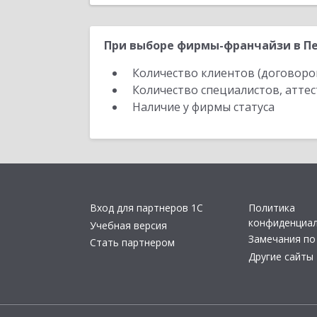
При выборе фирмы-франчайзи в Пе
Количество клиентов (договоро
Количество специалистов, атте
Наличие у фирмы статуса
Вход для партнеров 1С
Политика
конфиденциа
Учебная версия
Замечания по
Стать партнером
Другие сайты