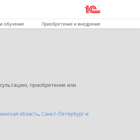
и обучение
Приобретение и внедрение
нсультацию, приобретение или
анская область
,
Санкт-Петербург и