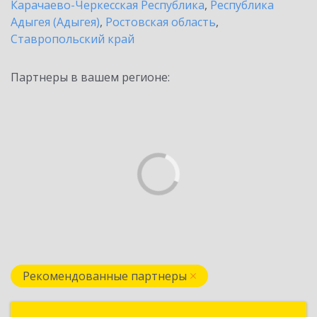
Карачаево-Черкесская Республика
,
Республика
Адыгея (Адыгея)
,
Ростовская область
,
Ставропольский край
Партнеры в вашем регионе:
Рекомендованные партнеры