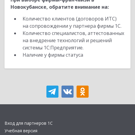
Новокубанске, обратите внимание на:
Количество клиентов (договоров ИТС)
на сопровождении у партнера фирмы 1С.
Количество специалистов, аттестованных
на внедрение технологий и решений
системы 1С:Предприятие.
Наличие у фирмы статуса
Вход для партнеров 1С
Учебная версия