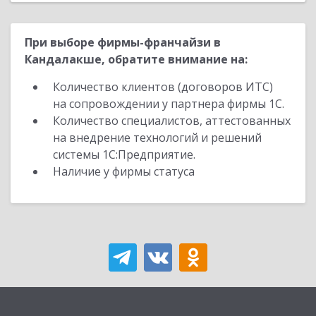
При выборе фирмы-франчайзи в
Кандалакше, обратите внимание на:
Количество клиентов (договоров ИТС)
на сопровождении у партнера фирмы 1С.
Количество специалистов, аттестованных
на внедрение технологий и решений
системы 1С:Предприятие.
Наличие у фирмы статуса