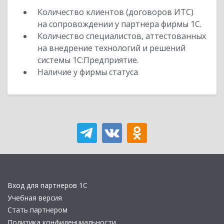
Количество клиентов (договоров ИТС)
на сопровождении у партнера фирмы 1С.
Количество специалистов, аттестованных
на внедрение технологий и решений
системы 1С:Предприятие.
Наличие у фирмы статуса
Вход для партнеров 1С
Учебная версия
Стать партнером
Политика конфиденциальности