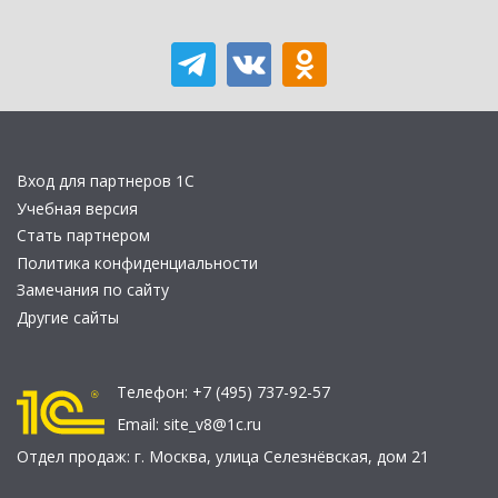
Вход для партнеров 1С
Учебная версия
Стать партнером
Политика конфиденциальности
Замечания по сайту
Другие сайты
Телефон:
+7 (495) 737-92-57
Email:
site_v8@1c.ru
Отдел продаж:
г. Москва
,
улица Селезнёвская, дом 21