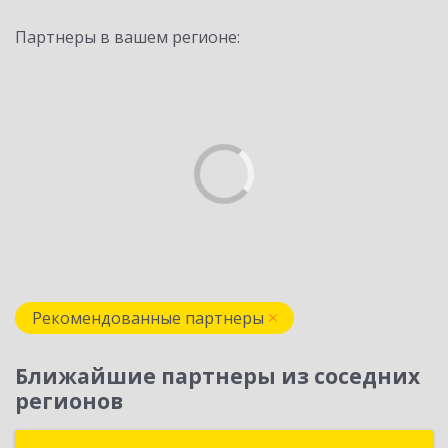
Партнеры в вашем регионе:
Рекомендованные партнеры
Ближайшие партнеры из соседних
регионов