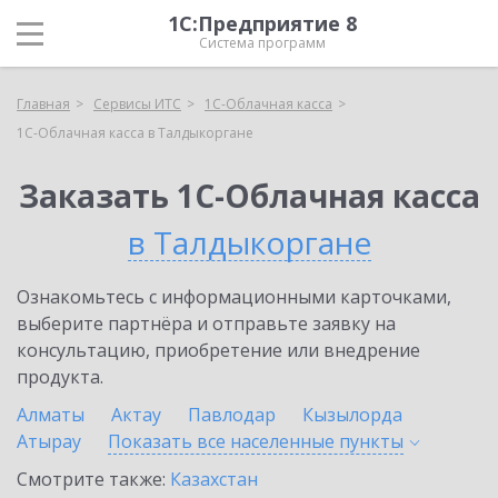
1С:Предприятие 8
Система программ
Главная
Сервисы ИТС
1С-Облачная касса
1С-Облачная касса в Талдыкоргане
Заказать 1С-Облачная касса
в Талдыкоргане
Ознакомьтесь с информационными карточками,
выберите партнёра и отправьте заявку на
консультацию, приобретение или внедрение
продукта.
Алматы
Актау
Павлодар
Кызылорда
Атырау
Показать все населенные
пункты
Смотрите также:
Казахстан