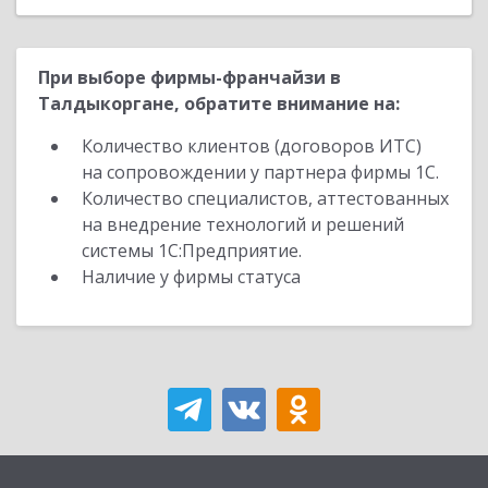
При выборе фирмы-франчайзи в
Талдыкоргане, обратите внимание на:
Количество клиентов (договоров ИТС)
на сопровождении у партнера фирмы 1С.
Количество специалистов, аттестованных
на внедрение технологий и решений
системы 1С:Предприятие.
Наличие у фирмы статуса