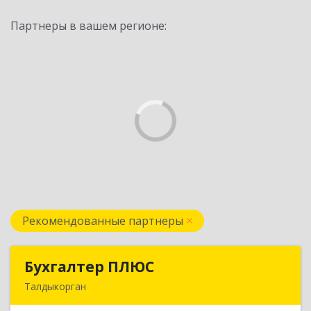
Партнеры в вашем регионе:
Рекомендованные партнеры
Бухгалтер ПЛЮС
Бухгалтер ПЛЮС
Талдыкорган
Казахстан, 040000, г.Талдыкорган, ул.