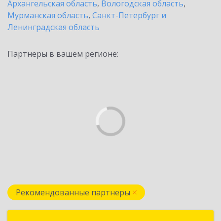
Архангельская область
,
Вологодская область
,
Мурманская область
,
Санкт-Петербург и
Ленинградская область
Партнеры в вашем регионе:
Рекомендованные партнеры