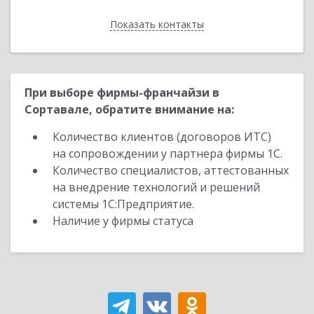
Показать контакты
Назад
При выборе фирмы-франчайзи в
Сортавале, обратите внимание на:
Количество клиентов (договоров ИТС)
на сопровождении у партнера фирмы 1С.
Количество специалистов, аттестованных
на внедрение технологий и решений
системы 1С:Предприятие.
Наличие у фирмы статуса