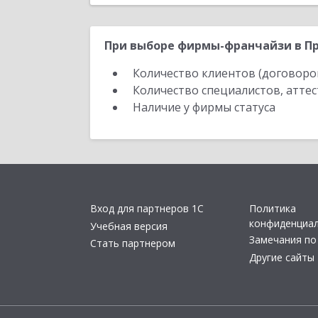
При выборе фирмы-франчайзи в Пр
Количество клиентов (договоро
Количество специалистов, атте
Наличие у фирмы статуса
Вход для партнеров 1С
Политика
конфиденциа
Учебная версия
Замечания по
Стать партнером
Другие сайты