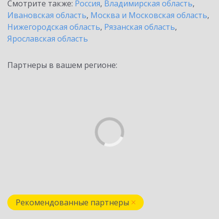
Смотрите также:
Россия
,
Владимирская область
,
Ивановская область
,
Москва и Московская область
,
Нижегородская область
,
Рязанская область
,
Ярославская область
Партнеры в вашем регионе:
Рекомендованные партнеры