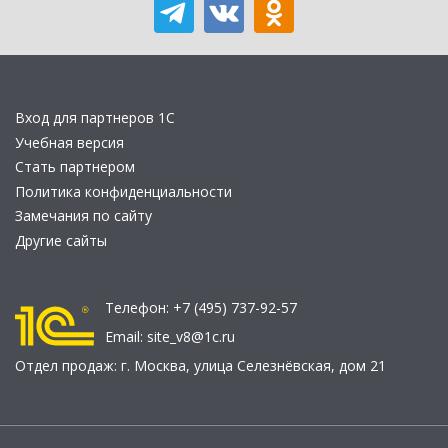
Вход для партнеров 1С
Учебная версия
Стать партнером
Политика конфиденциальности
Замечания по сайту
Другие сайты
Телефон:
+7 (495) 737-92-57
Email:
site_v8@1c.ru
Отдел продаж:
г. Москва
,
улица Селезнёвская, дом 21