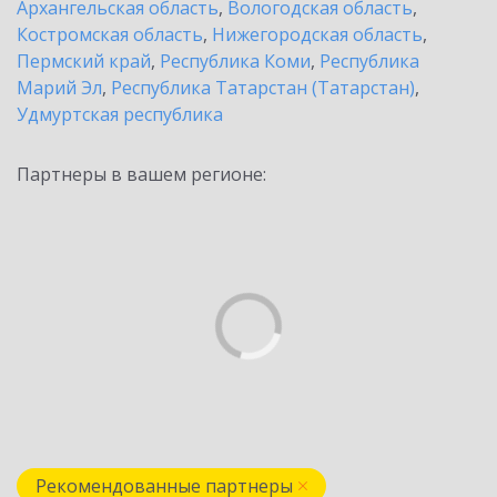
Архангельская область
,
Вологодская область
,
Костромская область
,
Нижегородская область
,
Пермский край
,
Республика Коми
,
Республика
Марий Эл
,
Республика Татарстан (Татарстан)
,
Удмуртская республика
Партнеры в вашем регионе:
Рекомендованные партнеры