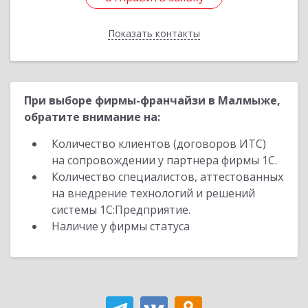
Показать контакты
Назад
При выборе фирмы-франчайзи в Малмыже,
обратите внимание на:
Количество клиентов (договоров ИТС)
на сопровождении у партнера фирмы 1С.
Количество специалистов, аттестованных
на внедрение технологий и решений
системы 1С:Предприятие.
Наличие у фирмы статуса