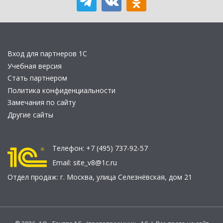
Вход для партнеров 1С
Учебная версия
Стать партнером
Политика конфиденциальности
Замечания по сайту
Другие сайты
Телефон:
+7 (495) 737-92-57
Email:
site_v8@1c.ru
Отдел продаж:
г. Москва
,
улица Селезнёвская, дом 21