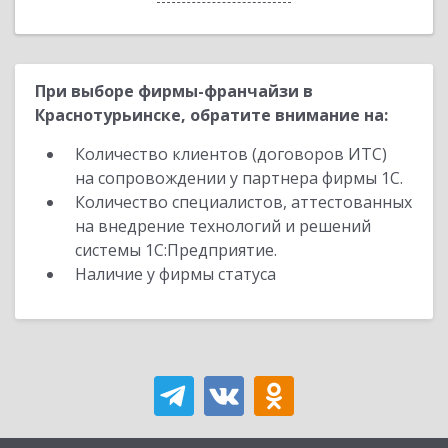
При выборе фирмы-франчайзи в
Краснотурьинске, обратите внимание на:
Количество клиентов (договоров ИТС)
на сопровождении у партнера фирмы 1С.
Количество специалистов, аттестованных
на внедрение технологий и решений
системы 1С:Предприятие.
Наличие у фирмы статуса