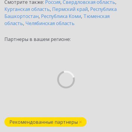
Смотрите также:
Россия
,
Свердловская область
,
Курганская область
,
Пермский край
,
Республика
Башкортостан
,
Республика Коми
,
Тюменская
область
,
Челябинская область
Партнеры в вашем регионе:
Рекомендованные партнеры