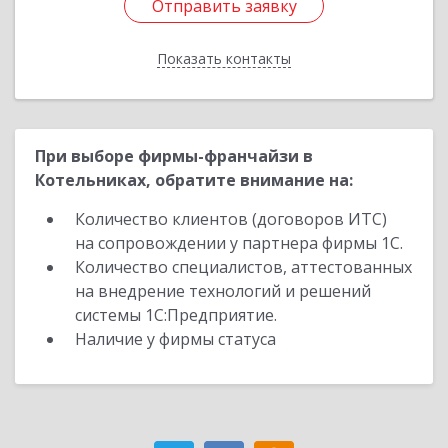
Отправить заявку
Отправить заявку
Показать контакты
Назад
При выборе фирмы-франчайзи в
Котельниках, обратите внимание на:
Количество клиентов (договоров ИТС)
на сопровождении у партнера фирмы 1С.
Количество специалистов, аттестованных
на внедрение технологий и решений
системы 1С:Предприятие.
Наличие у фирмы статуса