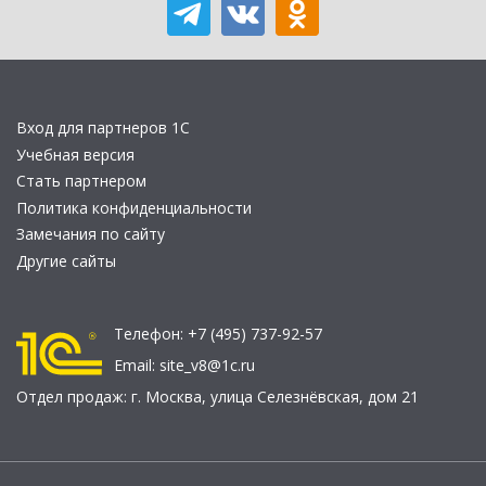
Вход для партнеров 1С
Учебная версия
Стать партнером
Политика конфиденциальности
Замечания по сайту
Другие сайты
Телефон:
+7 (495) 737-92-57
Email:
site_v8@1c.ru
Отдел продаж:
г. Москва
,
улица Селезнёвская, дом 21