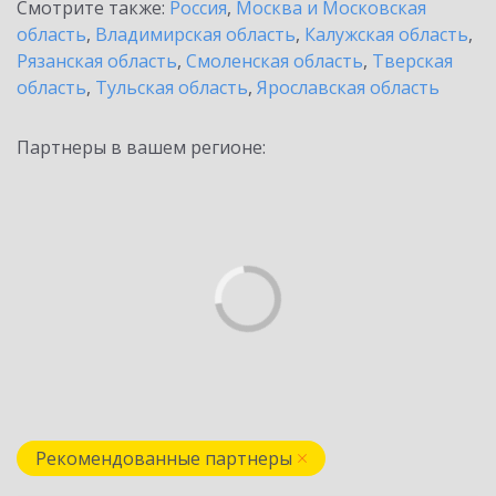
Смотрите также:
Россия
,
Москва и Московская
область
,
Владимирская область
,
Калужская область
,
Рязанская область
,
Смоленская область
,
Тверская
область
,
Тульская область
,
Ярославская область
Партнеры в вашем регионе:
Рекомендованные партнеры