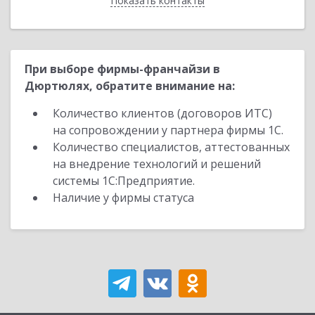
Показать контакты
Назад
При выборе фирмы-франчайзи в
Дюртюлях, обратите внимание на:
Количество клиентов (договоров ИТС)
на сопровождении у партнера фирмы 1С.
Количество специалистов, аттестованных
на внедрение технологий и решений
системы 1С:Предприятие.
Наличие у фирмы статуса