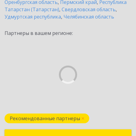
Оренбургская область
,
Пермский край
,
Республика
Татарстан (Татарстан)
,
Свердловская область
,
Удмуртская республика
,
Челябинская область
Партнеры в вашем регионе:
Рекомендованные партнеры