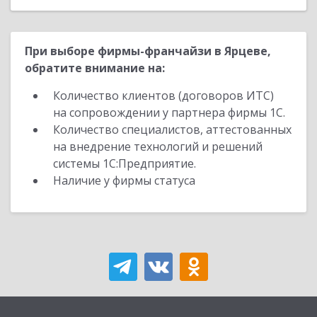
При выборе фирмы-франчайзи в Ярцеве,
обратите внимание на:
Количество клиентов (договоров ИТС)
на сопровождении у партнера фирмы 1С.
Количество специалистов, аттестованных
на внедрение технологий и решений
системы 1С:Предприятие.
Наличие у фирмы статуса