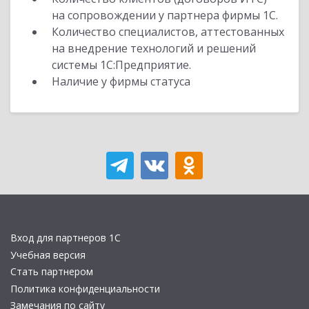
на сопровождении у партнера фирмы 1С.
Количество специалистов, аттестованных
на внедрение технологий и решений
системы 1С:Предприятие.
Наличие у фирмы статуса
Вход для партнеров 1С
Учебная версия
Стать партнером
Политика конфиденциальности
Замечания по сайту