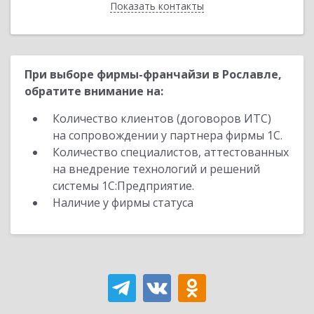
Показать контакты
Назад
При выборе фирмы-франчайзи в Рославле,
обратите внимание на:
Количество клиентов (договоров ИТС)
на сопровождении у партнера фирмы 1С.
Количество специалистов, аттестованных
на внедрение технологий и решений
системы 1С:Предприятие.
Наличие у фирмы статуса