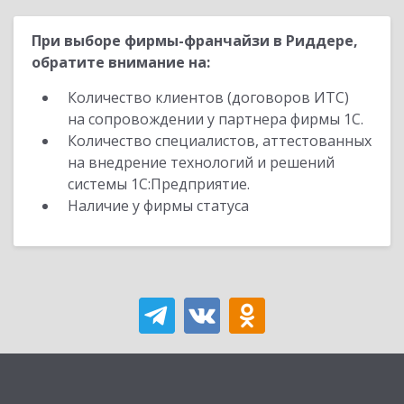
При выборе фирмы-франчайзи в Риддере,
обратите внимание на:
Количество клиентов (договоров ИТС)
на сопровождении у партнера фирмы 1С.
Количество специалистов, аттестованных
на внедрение технологий и решений
системы 1С:Предприятие.
Наличие у фирмы статуса