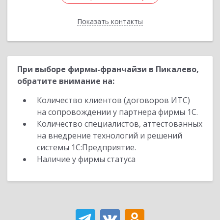
Показать контакты
Назад
При выборе фирмы-франчайзи в Пикалево,
обратите внимание на:
Количество клиентов (договоров ИТС)
на сопровождении у партнера фирмы 1С.
Количество специалистов, аттестованных
на внедрение технологий и решений
системы 1С:Предприятие.
Наличие у фирмы статуса