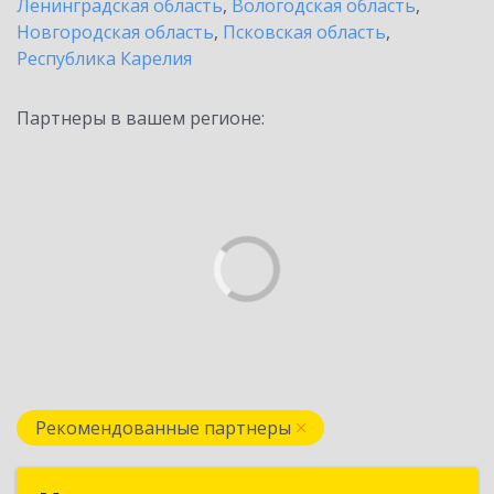
Ленинградская область
,
Вологодская область
,
Новгородская область
,
Псковская область
,
Республика Карелия
Партнеры в вашем регионе:
Рекомендованные партнеры