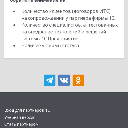
обратите внимание на:
Количество клиентов (договоров ИТС)
на сопровождении у партнера фирмы 1С.
Количество специалистов, аттестованных
на внедрение технологий и решений
системы 1С:Предприятие.
Наличие у фирмы статуса
Вход для партнеров 1С
Учебная версия
Стать партнером