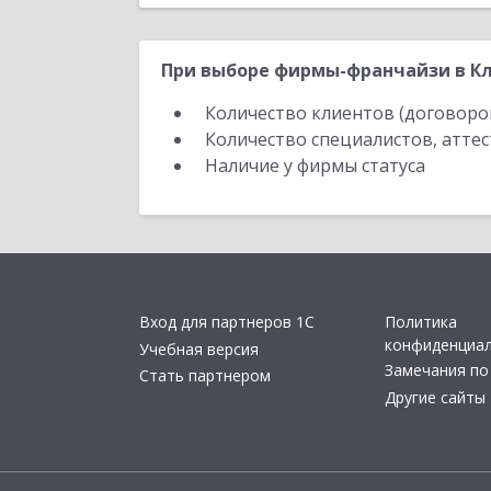
При выборе фирмы-франчайзи в Кл
Количество клиентов (договоро
Количество специалистов, атте
Наличие у фирмы статуса
Вход для партнеров 1С
Политика
конфиденциа
Учебная версия
Замечания по
Стать партнером
Другие сайты