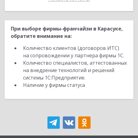
При выборе фирмы-франчайзи в Карасуке,
обратите внимание на:
Количество клиентов (договоров ИТС)
на сопровождении у партнера фирмы 1С.
Количество специалистов, аттестованных
на внедрение технологий и решений
системы 1С:Предприятие.
Наличие у фирмы статуса