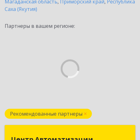
Магаданская область
,
Приморский край
,
Республика
Саха (Якутия)
Партнеры в вашем регионе:
Рекомендованные партнеры
Центр Автоматизации
Центр Автоматизации