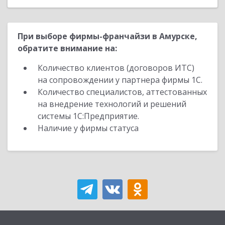
При выборе фирмы-франчайзи в Амурске,
обратите внимание на:
Количество клиентов (договоров ИТС)
на сопровождении у партнера фирмы 1С.
Количество специалистов, аттестованных
на внедрение технологий и решений
системы 1С:Предприятие.
Наличие у фирмы статуса