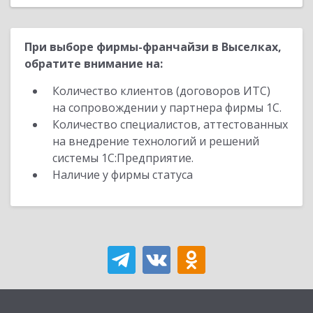
При выборе фирмы-франчайзи в Выселках,
обратите внимание на:
Количество клиентов (договоров ИТС)
на сопровождении у партнера фирмы 1С.
Количество специалистов, аттестованных
на внедрение технологий и решений
системы 1С:Предприятие.
Наличие у фирмы статуса