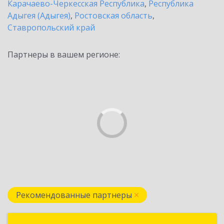
Карачаево-Черкесская Республика
,
Республика
Адыгея (Адыгея)
,
Ростовская область
,
Ставропольский край
Партнеры в вашем регионе:
Рекомендованные партнеры