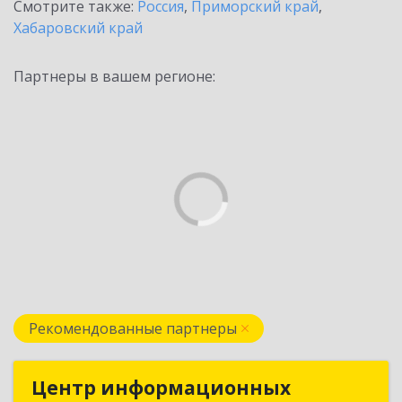
Смотрите также:
Россия
,
Приморский край
,
Хабаровский край
Партнеры в вашем регионе:
Рекомендованные партнеры
Центр информационных
Центр информационных