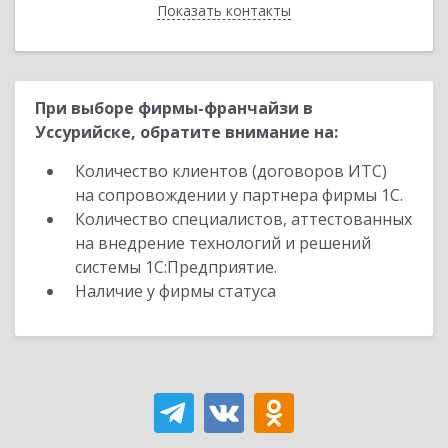
Показать контакты
Назад
При выборе фирмы-франчайзи в
Уссурийске, обратите внимание на:
Количество клиентов (договоров ИТС)
на сопровождении у партнера фирмы 1С.
Количество специалистов, аттестованных
на внедрение технологий и решений
системы 1С:Предприятие.
Наличие у фирмы статуса