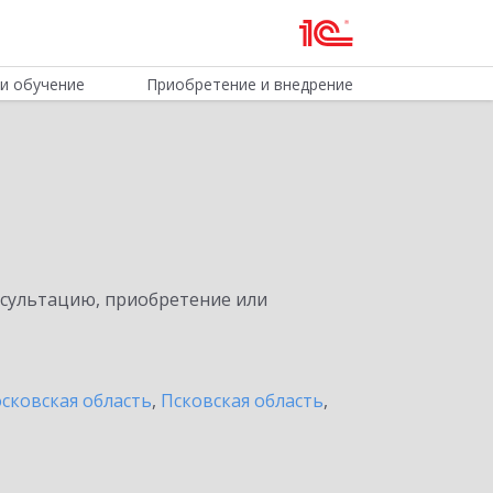
и обучение
Приобретение и внедрение
нсультацию, приобретение или
сковская область
,
Псковская область
,