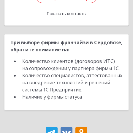
Показать контакты
Назад
При выборе фирмы-франчайзи в Сердобске,
обратите внимание на:
Количество клиентов (договоров ИТС)
на сопровождении у партнера фирмы 1С.
Количество специалистов, аттестованных
на внедрение технологий и решений
системы 1С:Предприятие.
Наличие у фирмы статуса