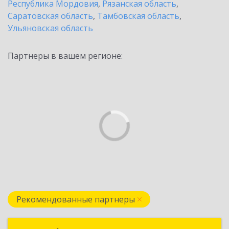
Республика Мордовия
,
Рязанская область
,
Саратовская область
,
Тамбовская область
,
Ульяновская область
Партнеры в вашем регионе:
Рекомендованные партнеры