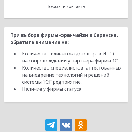
Показать контакты
Назад
При выборе фирмы-франчайзи в Саранске,
обратите внимание на:
Количество клиентов (договоров ИТС)
на сопровождении у партнера фирмы 1С.
Количество специалистов, аттестованных
на внедрение технологий и решений
системы 1С:Предприятие.
Наличие у фирмы статуса