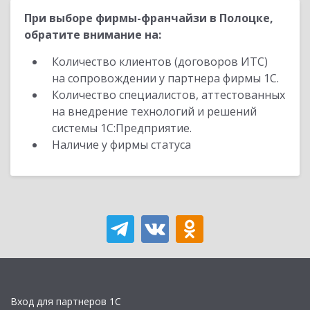
При выборе фирмы-франчайзи в Полоцке,
обратите внимание на:
Количество клиентов (договоров ИТС)
на сопровождении у партнера фирмы 1С.
Количество специалистов, аттестованных
на внедрение технологий и решений
системы 1С:Предприятие.
Наличие у фирмы статуса
Вход для партнеров 1С