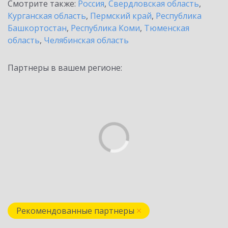
Смотрите также:
Россия
,
Свердловская область
,
Курганская область
,
Пермский край
,
Республика
Башкортостан
,
Республика Коми
,
Тюменская
область
,
Челябинская область
Партнеры в вашем регионе:
Рекомендованные партнеры