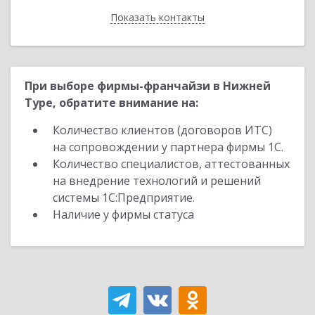
Показать контакты
Назад
При выборе фирмы-франчайзи в Нижней
Туре, обратите внимание на:
Количество клиентов (договоров ИТС)
на сопровождении у партнера фирмы 1С.
Количество специалистов, аттестованных
на внедрение технологий и решений
системы 1С:Предприятие.
Наличие у фирмы статуса