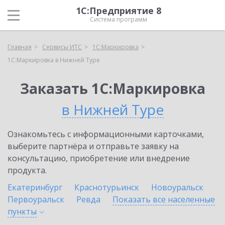
1С:Предприятие 8
Система программ
Главная
Сервисы ИТС
1С:Маркировка
1С:Маркировка в Нижней Туре
Заказать 1С:Маркировка
в Нижней Туре
Ознакомьтесь с информационными карточками,
выберите партнёра и отправьте заявку на
консультацию, приобретение или внедрение
продукта.
Екатеринбург
Краснотурьинск
Новоуральск
Первоуральск
Ревда
Показать все населенные
пункты