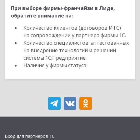
При выборе фирмы-франчайзи в Лиде,
обратите внимание на:
Количество клиентов (договоров ИТС)
на сопровождении у партнера фирмы 1С.
Количество специалистов, аттестованных
на внедрение технологий и решений
системы 1С:Предприятие.
Наличие у фирмы статуса
Вход для партнеров 1С