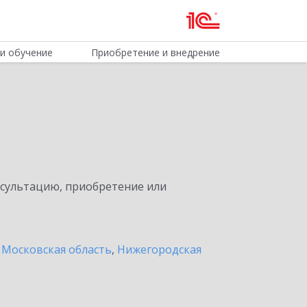
и обучение
Приобретение и внедрение
нсультацию, приобретение или
 Московская область
,
Нижегородская