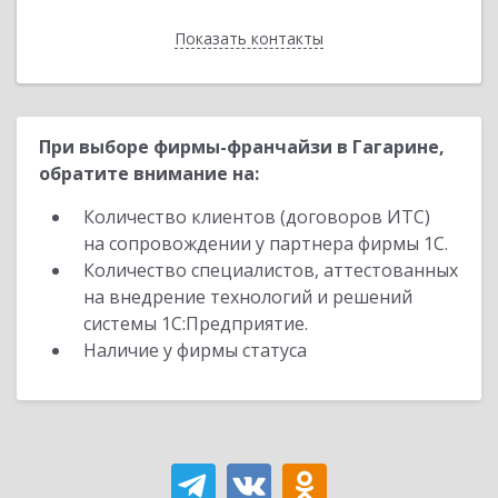
Показать контакты
Назад
При выборе фирмы-франчайзи в Гагарине,
обратите внимание на:
Количество клиентов (договоров ИТС)
на сопровождении у партнера фирмы 1С.
Количество специалистов, аттестованных
на внедрение технологий и решений
системы 1С:Предприятие.
Наличие у фирмы статуса