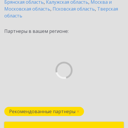
Брянская область
,
Калужская область
,
Москва и
Московская область
,
Псковская область
,
Тверская
область
Партнеры в вашем регионе:
Рекомендованные партнеры