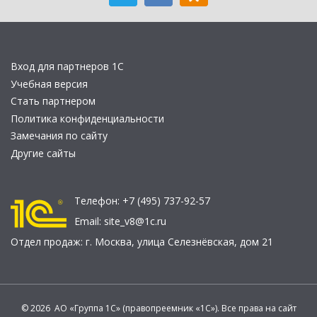
Вход для партнеров 1С
Учебная версия
Стать партнером
Политика конфиденциальности
Замечания по сайту
Другие сайты
Телефон:
+7 (495) 737-92-57
Email:
site_v8@1c.ru
Отдел продаж:
г. Москва
,
улица Селезнёвская, дом 21
© 2026 АО «Группа 1С» (правопреемник «1С»). Все права на сайт