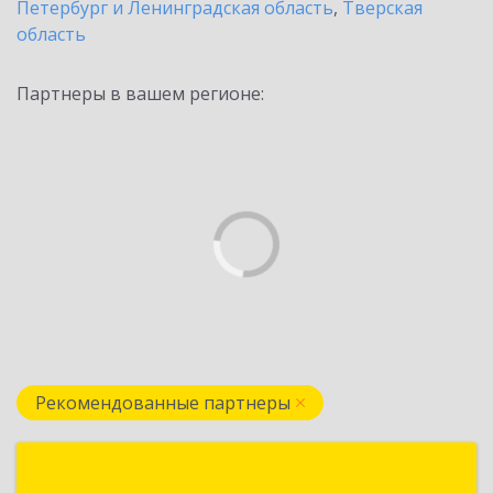
Петербург и Ленинградская область
,
Тверская
область
Партнеры в вашем регионе:
Рекомендованные партнеры
Формула Софт