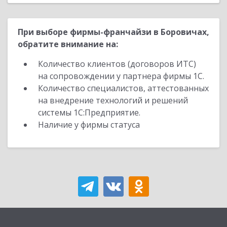
При выборе фирмы-франчайзи в Боровичах,
обратите внимание на:
Количество клиентов (договоров ИТС)
на сопровождении у партнера фирмы 1С.
Количество специалистов, аттестованных
на внедрение технологий и решений
системы 1С:Предприятие.
Наличие у фирмы статуса