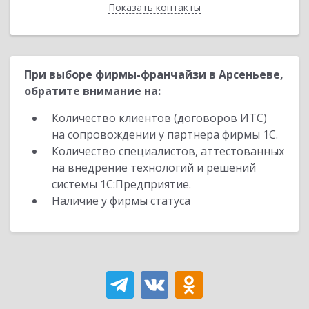
Показать контакты
Назад
При выборе фирмы-франчайзи в Арсеньеве,
обратите внимание на:
Количество клиентов (договоров ИТС)
на сопровождении у партнера фирмы 1С.
Количество специалистов, аттестованных
на внедрение технологий и решений
системы 1С:Предприятие.
Наличие у фирмы статуса