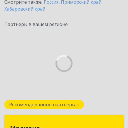
Смотрите также:
Россия
,
Приморский край
,
Хабаровский край
Партнеры в вашем регионе:
Рекомендованные партнеры
Медиана
Медиана