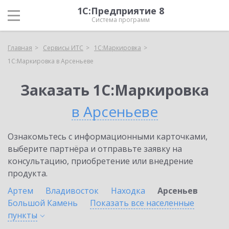
1С:Предприятие 8
Система программ
Главная
Сервисы ИТС
1С:Маркировка
1С:Маркировка в Арсеньеве
Заказать 1С:Маркировка
в Арсеньеве
Ознакомьтесь с информационными карточками,
выберите партнёра и отправьте заявку на
консультацию, приобретение или внедрение
продукта.
Артем
Владивосток
Находка
Арсеньев
Большой Камень
Показать все населенные
пункты